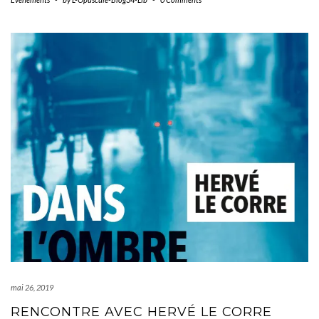
mai 26, 2019
RENCONTRE AVEC HERVÉ LE CORRE