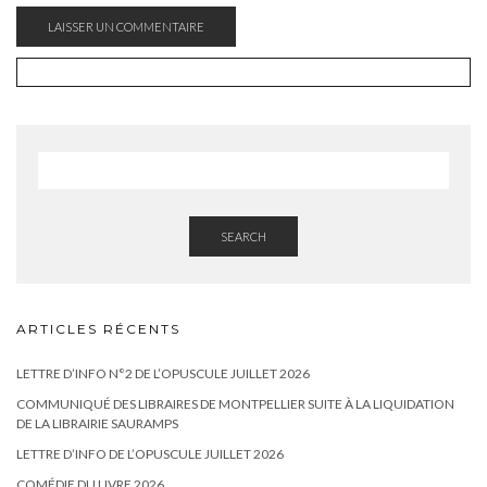
SEARCH
ARTICLES RÉCENTS
LETTRE D’INFO N°2 DE L’OPUSCULE JUILLET 2026
COMMUNIQUÉ DES LIBRAIRES DE MONTPELLIER SUITE À LA LIQUIDATION
DE LA LIBRAIRIE SAURAMPS
LETTRE D’INFO DE L’OPUSCULE JUILLET 2026
COMÉDIE DU LIVRE 2026