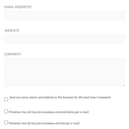
EMAIL ADDRESS
*
WEBSITE
COMMENT
Save my name, email, and website in this browser for the next time I comment.
Prévenez-moi de tous les nouveaux commentaires par e-mail.
Prévenez-moi de tous les nouveaux articles par e-mail.