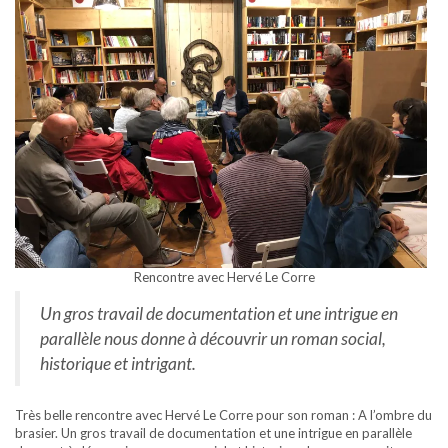
Rencontre avec Hervé Le Corre
Un gros travail de documentation et une intrigue en
parallèle nous donne à découvrir un roman social,
historique et intrigant.
Très belle rencontre avec Hervé Le Corre pour son roman : A l’ombre du
brasier. Un gros travail de documentation et une intrigue en parallèle