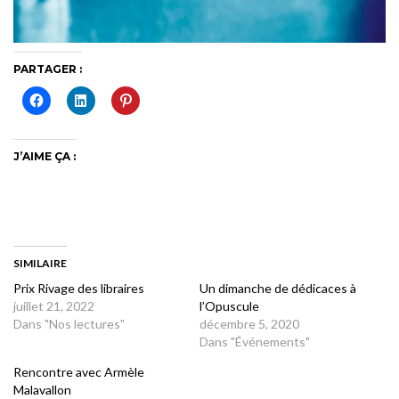
PARTAGER :
J’AIME ÇA :
SIMILAIRE
Prix Rivage des libraires
Un dimanche de dédicaces à
juillet 21, 2022
l’Opuscule
Dans "Nos lectures"
décembre 5, 2020
Dans "Événements"
Rencontre avec Armèle
Malavallon