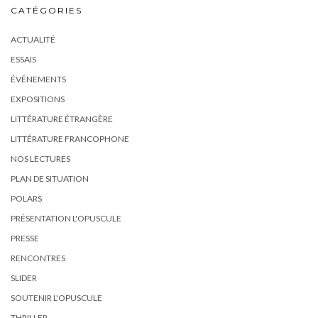
CATÉGORIES
ACTUALITÉ
ESSAIS
ÉVÉNEMENTS
EXPOSITIONS
LITTÉRATURE ÉTRANGÈRE
LITTÉRATURE FRANCOPHONE
NOS LECTURES
PLAN DE SITUATION
POLARS
PRÉSENTATION L'OPUSCULE
PRESSE
RENCONTRES
SLIDER
SOUTENIR L'OPUSCULE
THRILLER