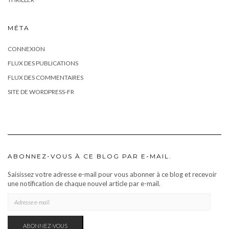
MÉTA
CONNEXION
FLUX DES PUBLICATIONS
FLUX DES COMMENTAIRES
SITE DE WORDPRESS-FR
ABONNEZ-VOUS À CE BLOG PAR E-MAIL.
Saisissez votre adresse e-mail pour vous abonner à ce blog et recevoir
une notification de chaque nouvel article par e-mail.
ADRESSE
E-
MAIL
ABONNEZ-VOUS