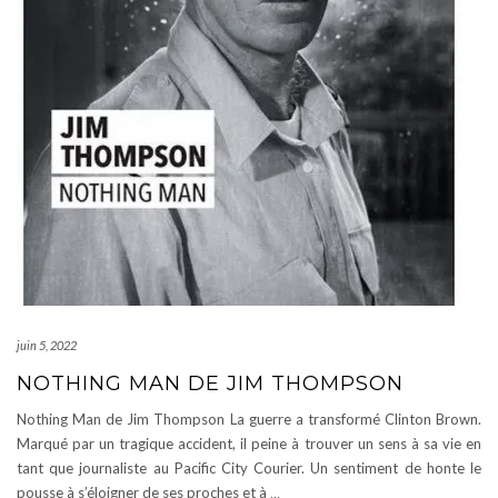
juin 5, 2022
NOTHING MAN DE JIM THOMPSON
Nothing Man de Jim Thompson La guerre a transformé Clinton Brown.
Marqué par un tragique accident, il peine à trouver un sens à sa vie en
tant que journaliste au Pacific City Courier. Un sentiment de honte le
pousse à s’éloigner de ses proches et à
…