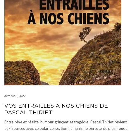
octobre 3, 2022
VOS ENTRAILLES À NOS CHIENS DE
PASCAL THIRIET
Entre rêve et réalité, humour grinçant et tragédie. Pascal Thiriet revient
aux sources avec ce polar corse. Son humanisme percute de plein fouet