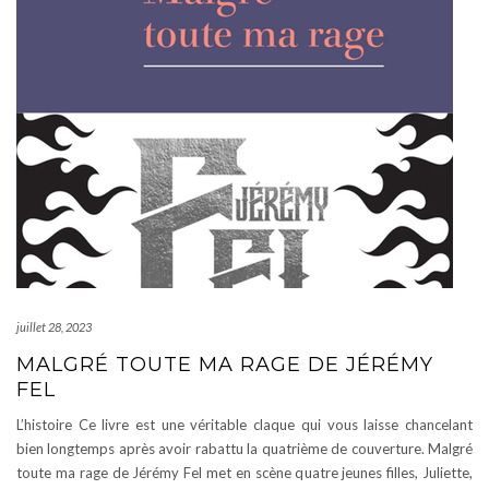
juillet 28, 2023
MALGRÉ TOUTE MA RAGE DE JÉRÉMY
FEL
L’histoire Ce livre est une véritable claque qui vous laisse chancelant
bien longtemps après avoir rabattu la quatrième de couverture. Malgré
toute ma rage de Jérémy Fel met en scène quatre jeunes filles, Juliette,