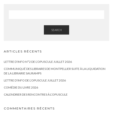
SEARCH
ARTICLES RÉCENTS
LETTRE D’INFO N°2 DE L’OPUSCULE JUILLET 2026
COMMUNIQUÉ DES LIBRAIRES DE MONTPELLIER SUITE À LA LIQUIDATION
DE LA LIBRAIRIE SAURAMPS
LETTRE D’INFO DE L’OPUSCULE JUILLET 2026
COMÉDIE DU LIVRE 2026
CALENDRIER DES RENCONTRES À L’OPUSCULE
COMMENTAIRES RÉCENTS