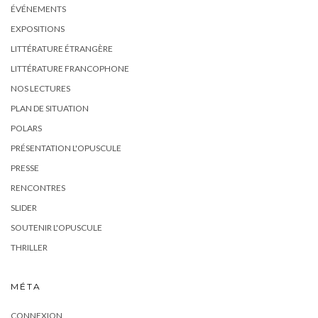
ÉVÉNEMENTS
EXPOSITIONS
LITTÉRATURE ÉTRANGÈRE
LITTÉRATURE FRANCOPHONE
NOS LECTURES
PLAN DE SITUATION
POLARS
PRÉSENTATION L'OPUSCULE
PRESSE
RENCONTRES
SLIDER
SOUTENIR L'OPUSCULE
THRILLER
MÉTA
CONNEXION