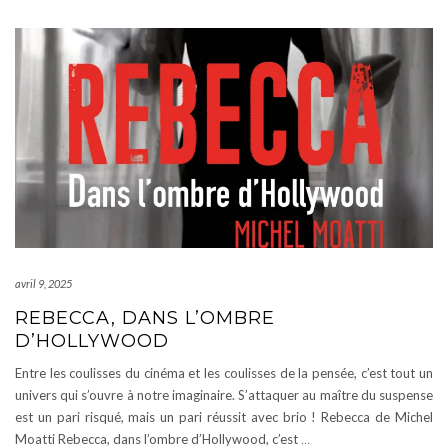
avril 9, 2025
REBECCA, DANS L’OMBRE
D’HOLLYWOOD
Entre les coulisses du cinéma et les coulisses de la pensée, c’est tout un
univers qui s’ouvre à notre imaginaire. S’attaquer au maître du suspense
est un pari risqué, mais un pari réussit avec brio ! Rebecca de Michel
Moatti Rebecca, dans l’ombre d’Hollywood, c’est
…