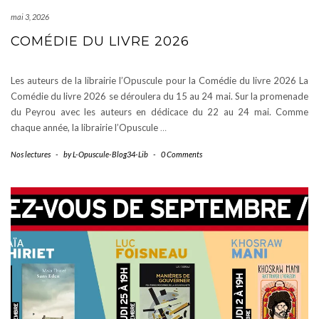
mai 3, 2026
COMÉDIE DU LIVRE 2026
Les auteurs de la librairie l’Opuscule pour la Comédie du livre 2026 La
Comédie du livre 2026 se déroulera du 15 au 24 mai. Sur la promenade
du Peyrou avec les auteurs en dédicace du 22 au 24 mai. Comme
chaque année, la librairie l’Opuscule
…
Nos lectures
-
by
L-Opuscule-Blog34-Lib
-
0 Comments