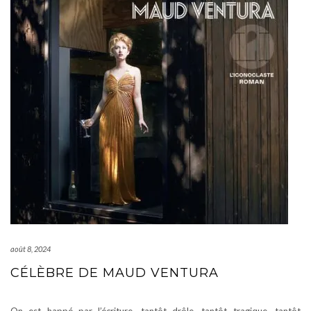
août 8, 2024
CÉLÈBRE DE MAUD VENTURA