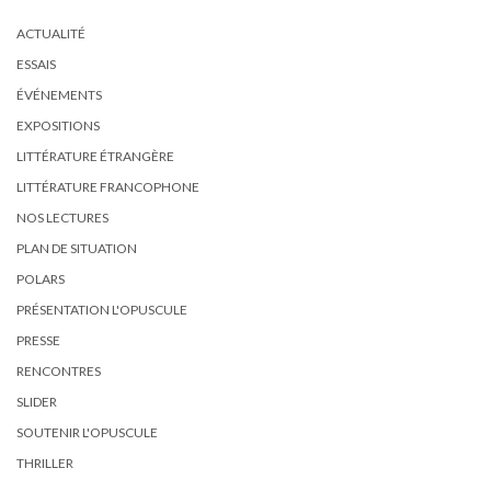
ACTUALITÉ
ESSAIS
ÉVÉNEMENTS
EXPOSITIONS
LITTÉRATURE ÉTRANGÈRE
LITTÉRATURE FRANCOPHONE
NOS LECTURES
PLAN DE SITUATION
POLARS
PRÉSENTATION L'OPUSCULE
PRESSE
RENCONTRES
SLIDER
SOUTENIR L'OPUSCULE
THRILLER