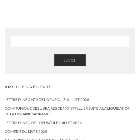
SEARCH
ARTICLES RÉCENTS
LETTRE D’INFO N°2 DE L’OPUSCULE JUILLET 2026
COMMUNIQUÉ DES LIBRAIRES DE MONTPELLIER SUITE À LA LIQUIDATION
DE LA LIBRAIRIE SAURAMPS
LETTRE D’INFO DE L’OPUSCULE JUILLET 2026
COMÉDIE DU LIVRE 2026