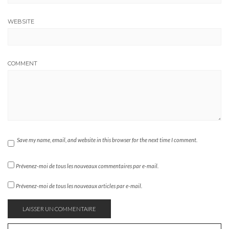
WEBSITE
COMMENT
Save my name, email, and website in this browser for the next time I comment.
Prévenez-moi de tous les nouveaux commentaires par e-mail.
Prévenez-moi de tous les nouveaux articles par e-mail.