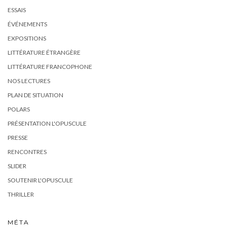
ESSAIS
ÉVÉNEMENTS
EXPOSITIONS
LITTÉRATURE ÉTRANGÈRE
LITTÉRATURE FRANCOPHONE
NOS LECTURES
PLAN DE SITUATION
POLARS
PRÉSENTATION L'OPUSCULE
PRESSE
RENCONTRES
SLIDER
SOUTENIR L'OPUSCULE
THRILLER
MÉTA