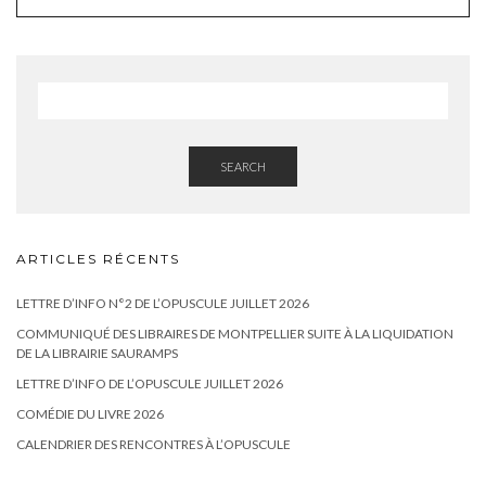
SEARCH
ARTICLES RÉCENTS
LETTRE D’INFO N°2 DE L’OPUSCULE JUILLET 2026
COMMUNIQUÉ DES LIBRAIRES DE MONTPELLIER SUITE À LA LIQUIDATION
DE LA LIBRAIRIE SAURAMPS
LETTRE D’INFO DE L’OPUSCULE JUILLET 2026
COMÉDIE DU LIVRE 2026
CALENDRIER DES RENCONTRES À L’OPUSCULE