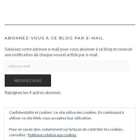
ABONNEZ-VOUS À CE BLOG PAR E-MAIL.
Saisissez votre adresse e-mail pour vous abonner à ce blog et recevoir
une notification de chaque nouvel article par e-mail.
ADRESSE
E-
MAIL
ABONNEZ-VOUS
Rejoignez les 4 autres abonnés
Confidentialité et cookies : ce site utilise des cookies. En continuant à
utiliser ce site Web, vous acceptez leur utilisation.
Pour en savoir plus, notamment sur la façon de contrôler les cookies,
consultez :
Politique relative aux cookies