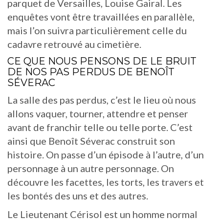
parquet de Versailles, Louise Gairal. Les
enquêtes vont être travaillées en parallèle,
mais l’on suivra particulièrement celle du
cadavre retrouvé au cimetière.
CE QUE NOUS PENSONS DE LE BRUIT
DE NOS PAS PERDUS DE BENOÎT
SÉVERAC
La salle des pas perdus, c’est le lieu où nous
allons vaquer, tourner, attendre et penser
avant de franchir telle ou telle porte. C’est
ainsi que Benoît Séverac construit son
histoire. On passe d’un épisode à l’autre, d’un
personnage à un autre personnage. On
découvre les facettes, les torts, les travers et
les bontés des uns et des autres.
Le Lieutenant Cérisol est un homme normal