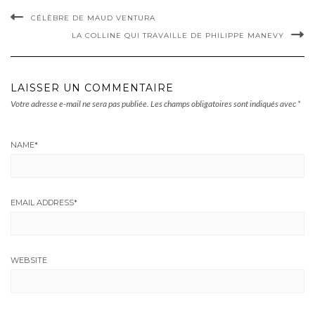
CÉLÈBRE DE MAUD VENTURA
LA COLLINE QUI TRAVAILLE DE PHILIPPE MANEVY
LAISSER UN COMMENTAIRE
Votre adresse e-mail ne sera pas publiée.
Les champs obligatoires sont indiqués avec
*
NAME
*
EMAIL ADDRESS
*
WEBSITE