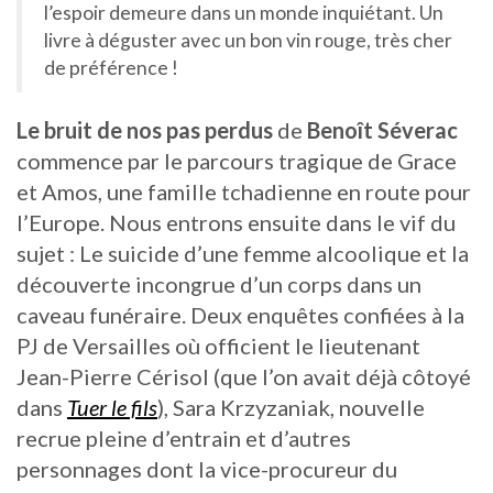
l’espoir demeure dans un monde inquiétant. Un
livre à déguster avec un bon vin rouge, très cher
de préférence !
Le bruit de nos pas perdus
de
Benoît Séverac
commence par le parcours tragique de Grace
et Amos, une famille tchadienne en route pour
l’Europe. Nous entrons ensuite dans le vif du
sujet : Le suicide d’une femme alcoolique et la
découverte incongrue d’un corps dans un
caveau funéraire. Deux enquêtes confiées à la
PJ de Versailles où officient le lieutenant
Jean-Pierre Cérisol (que l’on avait déjà côtoyé
dans
Tuer le fils
), Sara Krzyzaniak, nouvelle
recrue pleine d’entrain et d’autres
personnages dont la vice-procureur du