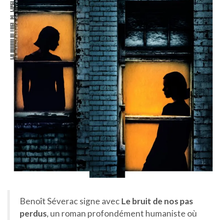
Benoît Séverac signe avec
Le bruit de nos pas
perdus
, un roman profondément humaniste où