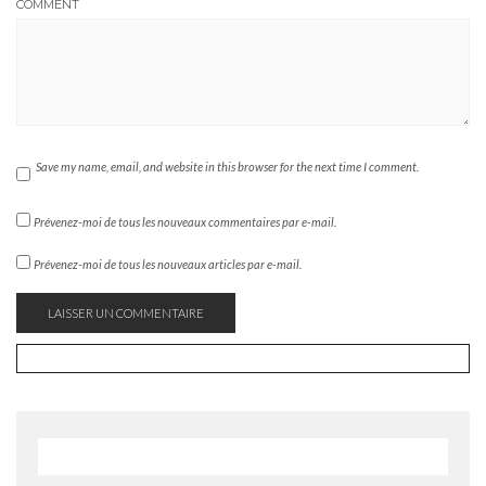
COMMENT
Save my name, email, and website in this browser for the next time I comment.
Prévenez-moi de tous les nouveaux commentaires par e-mail.
Prévenez-moi de tous les nouveaux articles par e-mail.