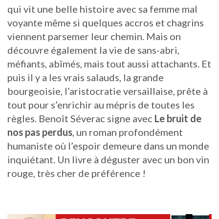
qui vit une belle histoire avec sa femme mal
voyante même si quelques accros et chagrins
viennent parsemer leur chemin. Mais on
découvre également la vie de sans-abri,
méfiants, abîmés, mais tout aussi attachants. Et
puis il y a les vrais salauds, la grande
bourgeoisie, l’aristocratie versaillaise, prête à
tout pour s’enrichir au mépris de toutes les
règles. Benoît Séverac signe avec
Le bruit de
nos pas perdus
, un roman profondément
humaniste où l’espoir demeure dans un monde
inquiétant. Un livre à déguster avec un bon vin
rouge, très cher de préférence !