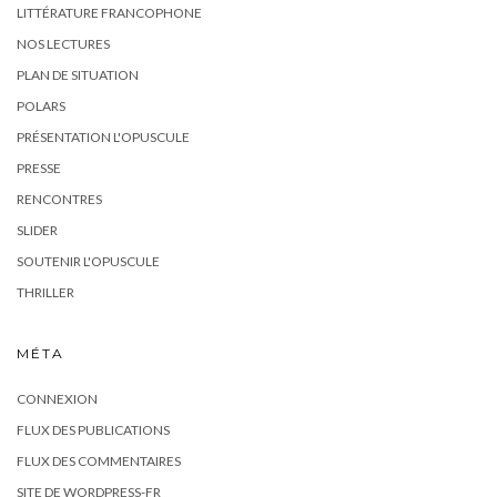
LITTÉRATURE FRANCOPHONE
NOS LECTURES
PLAN DE SITUATION
POLARS
PRÉSENTATION L'OPUSCULE
PRESSE
RENCONTRES
SLIDER
SOUTENIR L'OPUSCULE
THRILLER
MÉTA
CONNEXION
FLUX DES PUBLICATIONS
FLUX DES COMMENTAIRES
SITE DE WORDPRESS-FR