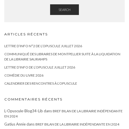
SEARCH
ARTICLES RÉCENTS
LETTRE D’INFO N°2 DE L’OPUSCULE JUILLET 2026
COMMUNIQUÉ DES LIBRAIRES DE MONTPELLIER SUITE À LA LIQUIDATION
DE LA LIBRAIRIE SAURAMPS
LETTRE D’INFO DE L’OPUSCULE JUILLET 2026
COMÉDIE DU LIVRE 2026
CALENDRIER DES RENCONTRES À L’OPUSCULE
COMMENTAIRES RÉCENTS
L-Opuscule-Blog34-Lib
dans
BREF BILAN DE LA LIBRAIRIE INDÉPENDANTE
EN 2024
Gatius Annie
dans
BREF BILAN DE LA LIBRAIRIE INDÉPENDANTE EN 2024