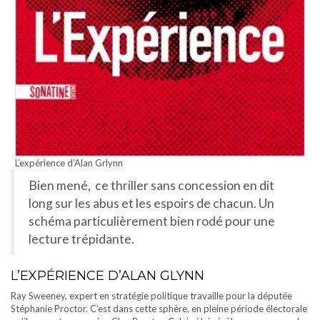
L’expérience d’Alan Grlynn
Bien mené, ce thriller sans concession en dit
long sur les abus et les espoirs de chacun. Un
schéma particulièrement bien rodé pour une
lecture trépidante.
L’EXPÉRIENCE D’ALAN GLYNN
Ray Sweeney, expert en stratégie politique travaille pour la députée
Stéphanie Proctor. C’est dans cette sphère, en pleine période électorale