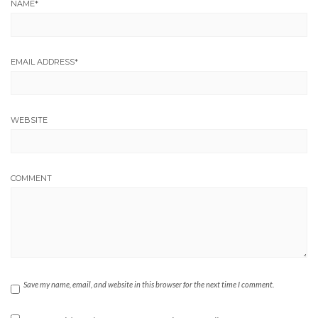
NAME
*
EMAIL ADDRESS
*
WEBSITE
COMMENT
Save my name, email, and website in this browser for the next time I comment.