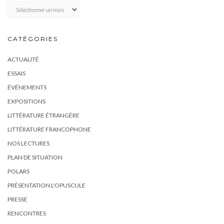
Archives
CATÉGORIES
ACTUALITÉ
ESSAIS
ÉVÉNEMENTS
EXPOSITIONS
LITTÉRATURE ÉTRANGÈRE
LITTÉRATURE FRANCOPHONE
NOS LECTURES
PLAN DE SITUATION
POLARS
PRÉSENTATION L'OPUSCULE
PRESSE
RENCONTRES