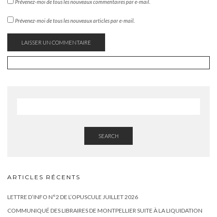
Prévenez-moi de tous les nouveaux commentaires par e-mail.
Prévenez-moi de tous les nouveaux articles par e-mail.
SEARCH
ARTICLES RÉCENTS
LETTRE D’INFO N°2 DE L’OPUSCULE JUILLET 2026
COMMUNIQUÉ DES LIBRAIRES DE MONTPELLIER SUITE À LA LIQUIDATION