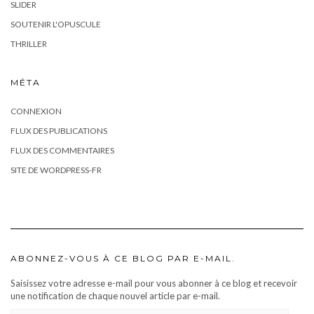
SLIDER
SOUTENIR L'OPUSCULE
THRILLER
MÉTA
CONNEXION
FLUX DES PUBLICATIONS
FLUX DES COMMENTAIRES
SITE DE WORDPRESS-FR
ABONNEZ-VOUS À CE BLOG PAR E-MAIL.
Saisissez votre adresse e-mail pour vous abonner à ce blog et recevoir
une notification de chaque nouvel article par e-mail.
ADRESSE