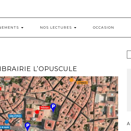
NEMENTS
NOS LECTURES
OCCASION
IBRAIRIE L’OPUSCULE
A