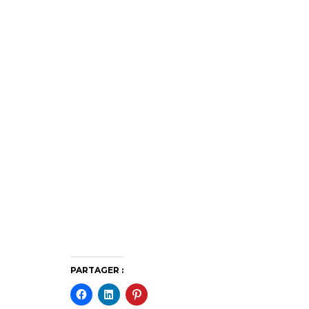
PARTAGER :