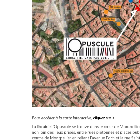
Pour accéder à la carte interactive,
cliquez sur +
La librairie L’Opuscule se trouve dans le cœur de Montpellier
non loin des lieux prisés, entre rues piétonnes et places pub
centre de Montpellier en reliant l’avenue Foch et la rue S