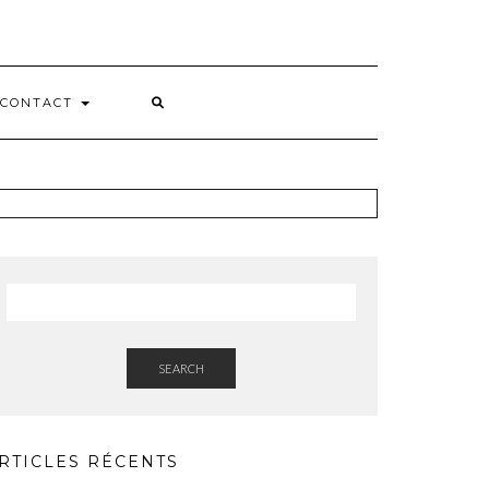
CONTACT
SEARCH
RTICLES RÉCENTS