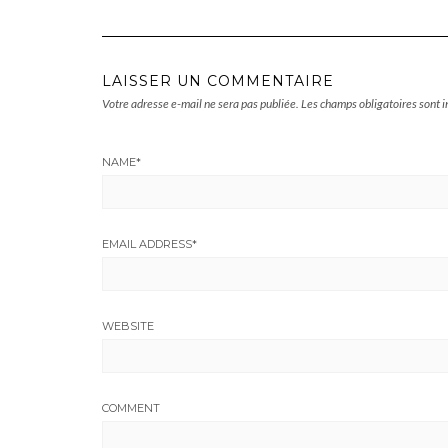
LAISSER UN COMMENTAIRE
Votre adresse e-mail ne sera pas publiée.
Les champs obligatoires sont 
NAME
*
EMAIL ADDRESS
*
WEBSITE
COMMENT