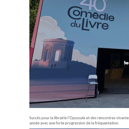
Succès pour la librairie l’Opuscule et des rencontres vivant
année avec une forte progression de la fréquentation.