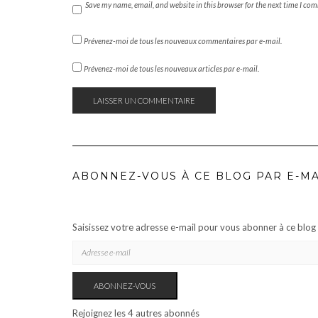
Save my name, email, and website in this browser for the next time I co
Prévenez-moi de tous les nouveaux commentaires par e-mail.
Prévenez-moi de tous les nouveaux articles par e-mail.
ABONNEZ-VOUS À CE BLOG PAR E-MA
Saisissez votre adresse e-mail pour vous abonner à ce blog e
ADRESSE
E-
MAIL
ABONNEZ-VOUS
Rejoignez les 4 autres abonnés