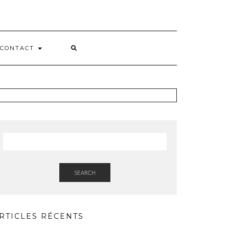
CONTACT
SEARCH
RTICLES RÉCENTS