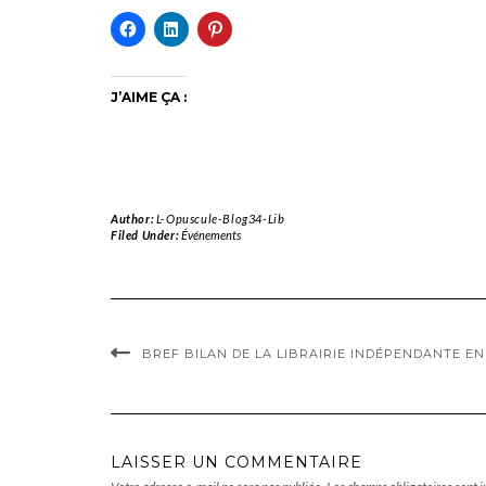
J’AIME ÇA :
Author:
L-Opuscule-Blog34-Lib
Filed Under:
Événements
BREF BILAN DE LA LIBRAIRIE INDÉPENDANTE EN
LAISSER UN COMMENTAIRE