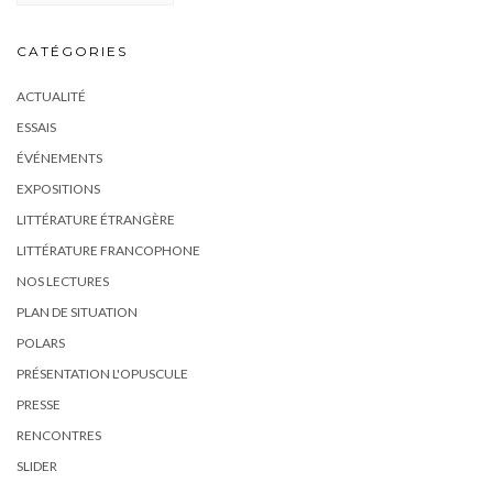
CATÉGORIES
ACTUALITÉ
ESSAIS
ÉVÉNEMENTS
EXPOSITIONS
LITTÉRATURE ÉTRANGÈRE
LITTÉRATURE FRANCOPHONE
NOS LECTURES
PLAN DE SITUATION
POLARS
PRÉSENTATION L'OPUSCULE
PRESSE
RENCONTRES
SLIDER