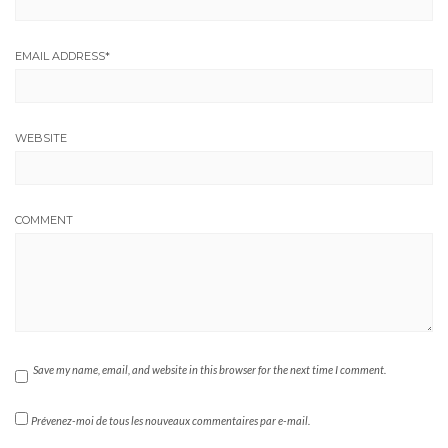
EMAIL ADDRESS
*
WEBSITE
COMMENT
Save my name, email, and website in this browser for the next time I comment.
Prévenez-moi de tous les nouveaux commentaires par e-mail.