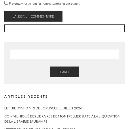
Prévenez-moi de tous les nouveaux articles par e-mail.
SEARCH
ARTICLES RÉCENTS
LETTRE D’INFO N°2 DE L’OPUSCULE JUILLET 2026
COMMUNIQUÉ DES LIBRAIRES DE MONTPELLIER SUITE À LA LIQUIDATION
DE LA LIBRAIRIE SAURAMPS