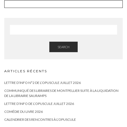
SEARCH
ARTICLES RÉCENTS
LETTRE D’INFO N°2 DE L’OPUSCULE JUILLET 2026
COMMUNIQUÉ DES LIBRAIRES DE MONTPELLIER SUITE À LA LIQUIDATION
DE LA LIBRAIRIE SAURAMPS
LETTRE D’INFO DE L’OPUSCULE JUILLET 2026
COMÉDIE DU LIVRE 2026
CALENDRIER DES RENCONTRES À L’OPUSCULE