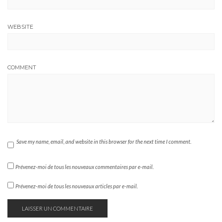
WEBSITE
COMMENT
Save my name, email, and website in this browser for the next time I comment.
Prévenez-moi de tous les nouveaux commentaires par e-mail.
Prévenez-moi de tous les nouveaux articles par e-mail.