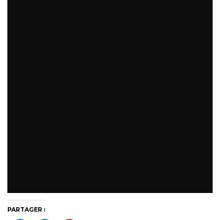
PARTAGER :