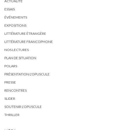
ACTUALITÉ
ESSAIS
ÉVÉNEMENTS
EXPOSITIONS
LITTÉRATURE ÉTRANGÈRE
LITTÉRATURE FRANCOPHONE
NOS LECTURES
PLAN DE SITUATION
POLARS
PRÉSENTATION L'OPUSCULE
PRESSE
RENCONTRES
SLIDER
SOUTENIR L'OPUSCULE
THRILLER