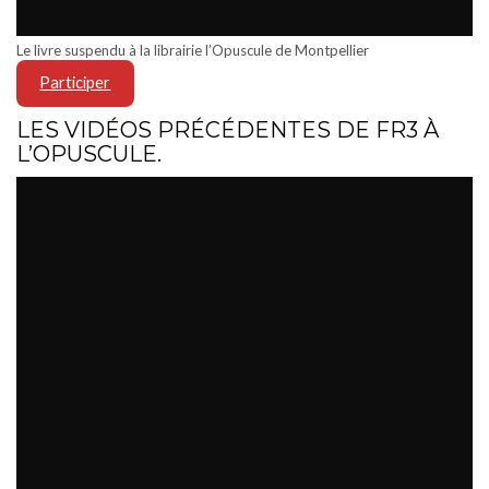
Le livre suspendu à la librairie l’Opuscule de Montpellier
Participer
LES VIDÉOS PRÉCÉDENTES DE FR3 À
L’OPUSCULE.