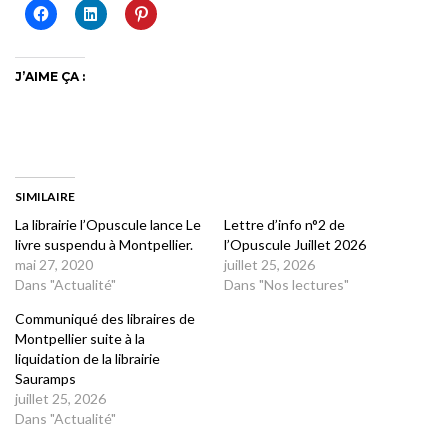
J’AIME ÇA :
SIMILAIRE
La librairie l’Opuscule lance Le
Lettre d’info n°2 de
livre suspendu à Montpellier.
l’Opuscule Juillet 2026
mai 27, 2020
juillet 25, 2026
Dans "Actualité"
Dans "Nos lectures"
Communiqué des libraires de
Montpellier suite à la
liquidation de la librairie
Sauramps
juillet 25, 2026
Dans "Actualité"