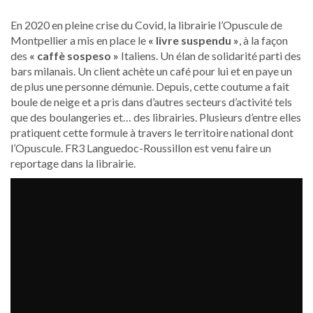
En 2020 en pleine crise du Covid, la librairie l’Opuscule de
Montpellier a mis en place le
« livre suspendu »
, à la façon
des
« caffè sospeso »
Italiens. Un élan de solidarité parti des
bars milanais. Un client achète un café pour lui et en paye un
de plus une personne démunie. Depuis, cette coutume a fait
boule de neige et a pris dans d’autres secteurs d’activité tels
que des boulangeries et… des librairies. Plusieurs d’entre elles
pratiquent cette formule à travers le territoire national dont
l’Opuscule. FR3 Languedoc-Roussillon est venu faire un
reportage dans la librairie.