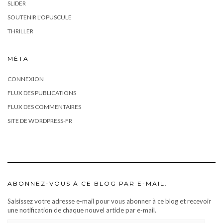
SLIDER
SOUTENIR L'OPUSCULE
THRILLER
MÉTA
CONNEXION
FLUX DES PUBLICATIONS
FLUX DES COMMENTAIRES
SITE DE WORDPRESS-FR
ABONNEZ-VOUS À CE BLOG PAR E-MAIL.
Saisissez votre adresse e-mail pour vous abonner à ce blog et recevoir
une notification de chaque nouvel article par e-mail.
ADRESSE