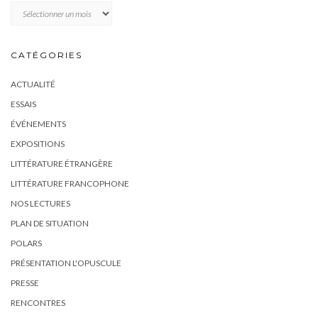
Archives
CATÉGORIES
ACTUALITÉ
ESSAIS
ÉVÉNEMENTS
EXPOSITIONS
LITTÉRATURE ÉTRANGÈRE
LITTÉRATURE FRANCOPHONE
NOS LECTURES
PLAN DE SITUATION
POLARS
PRÉSENTATION L'OPUSCULE
PRESSE
RENCONTRES