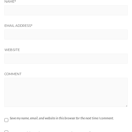
NAME
*
EMAIL ADDRESS
*
WEBSITE
COMMENT
Save my name, email, and website in this browser for the next time I comment.