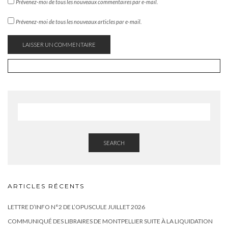
Prévenez-moi de tous les nouveaux commentaires par e-mail.
Prévenez-moi de tous les nouveaux articles par e-mail.
SEARCH
ARTICLES RÉCENTS
LETTRE D’INFO N°2 DE L’OPUSCULE JUILLET 2026
COMMUNIQUÉ DES LIBRAIRES DE MONTPELLIER SUITE À LA LIQUIDATION