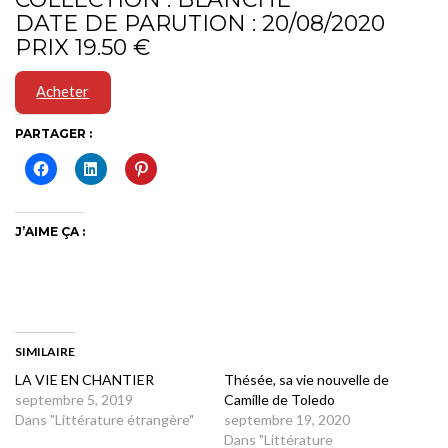
DATE DE PARUTION : 20/08/2020
PRIX 19.50 €
Acheter
PARTAGER :
J’AIME ÇA :
SIMILAIRE
LA VIE EN CHANTIER
Thésée, sa vie nouvelle de
septembre 5, 2019
Camille de Toledo
Dans "Littérature étrangère"
septembre 19, 2020
Dans "Littérature