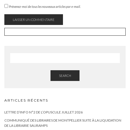
Prévenez-moi de tous les nouveaux articles par e-mail.
SEARCH
ARTICLES RÉCENTS
LETTRE D’INFO N°2 DE L’OPUSCULE JUILLET 2026
COMMUNIQUÉ DES LIBRAIRES DE MONTPELLIER SUITE À LA LIQUIDATION
DE LA LIBRAIRIE SAURAMPS