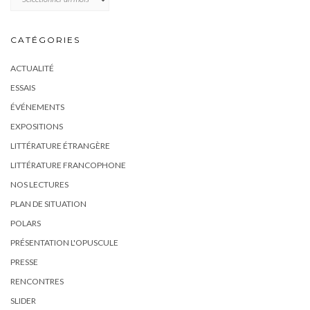
CATÉGORIES
ACTUALITÉ
ESSAIS
ÉVÉNEMENTS
EXPOSITIONS
LITTÉRATURE ÉTRANGÈRE
LITTÉRATURE FRANCOPHONE
NOS LECTURES
PLAN DE SITUATION
POLARS
PRÉSENTATION L'OPUSCULE
PRESSE
RENCONTRES
SLIDER