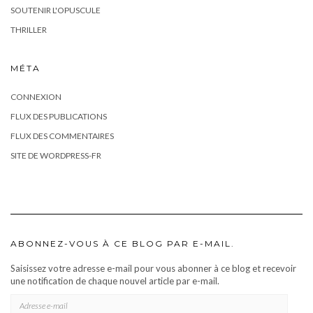
SOUTENIR L'OPUSCULE
THRILLER
MÉTA
CONNEXION
FLUX DES PUBLICATIONS
FLUX DES COMMENTAIRES
SITE DE WORDPRESS-FR
ABONNEZ-VOUS À CE BLOG PAR E-MAIL.
Saisissez votre adresse e-mail pour vous abonner à ce blog et recevoir
une notification de chaque nouvel article par e-mail.
ADRESSE
E-