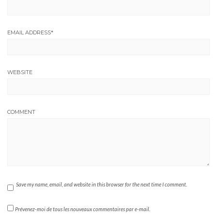
EMAIL ADDRESS
*
WEBSITE
COMMENT
Save my name, email, and website in this browser for the next time I comment.
Prévenez-moi de tous les nouveaux commentaires par e-mail.