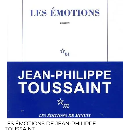
LES ÉMOTIONS DE JEAN-PHILIPPE
TOUSSAINT