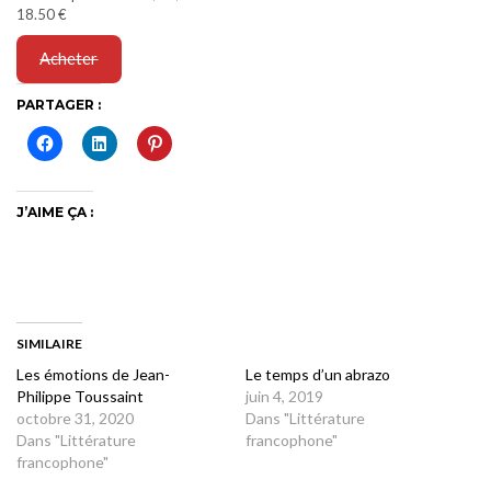
18.50 €
Acheter
PARTAGER :
J’AIME ÇA :
SIMILAIRE
Les émotions de Jean-
Le temps d’un abrazo
Philippe Toussaint
juin 4, 2019
octobre 31, 2020
Dans "Littérature
Dans "Littérature
francophone"
francophone"