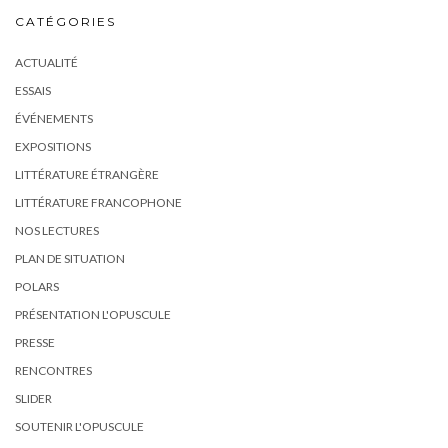
CATÉGORIES
ACTUALITÉ
ESSAIS
ÉVÉNEMENTS
EXPOSITIONS
LITTÉRATURE ÉTRANGÈRE
LITTÉRATURE FRANCOPHONE
NOS LECTURES
PLAN DE SITUATION
POLARS
PRÉSENTATION L'OPUSCULE
PRESSE
RENCONTRES
SLIDER
SOUTENIR L'OPUSCULE