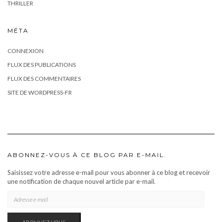
THRILLER
MÉTA
CONNEXION
FLUX DES PUBLICATIONS
FLUX DES COMMENTAIRES
SITE DE WORDPRESS-FR
ABONNEZ-VOUS À CE BLOG PAR E-MAIL.
Saisissez votre adresse e-mail pour vous abonner à ce blog et recevoir
une notification de chaque nouvel article par e-mail.
ADRESSE
E-
MAIL