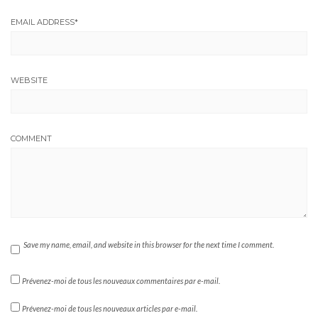
EMAIL ADDRESS
*
WEBSITE
COMMENT
Save my name, email, and website in this browser for the next time I comment.
Prévenez-moi de tous les nouveaux commentaires par e-mail.
Prévenez-moi de tous les nouveaux articles par e-mail.