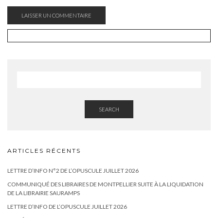
SEARCH
ARTICLES RÉCENTS
LETTRE D’INFO N°2 DE L’OPUSCULE JUILLET 2026
COMMUNIQUÉ DES LIBRAIRES DE MONTPELLIER SUITE À LA LIQUIDATION
DE LA LIBRAIRIE SAURAMPS
LETTRE D’INFO DE L’OPUSCULE JUILLET 2026