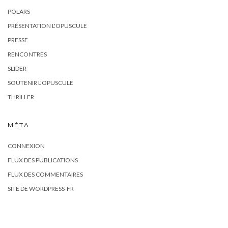
POLARS
PRÉSENTATION L'OPUSCULE
PRESSE
RENCONTRES
SLIDER
SOUTENIR L'OPUSCULE
THRILLER
MÉTA
CONNEXION
FLUX DES PUBLICATIONS
FLUX DES COMMENTAIRES
SITE DE WORDPRESS-FR