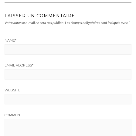
LAISSER UN COMMENTAIRE
Votre adresse e-mail ne sera pas publiée.
Les champs obligatoires sont indiqués avec
*
NAME
*
EMAIL ADDRESS
*
WEBSITE
COMMENT