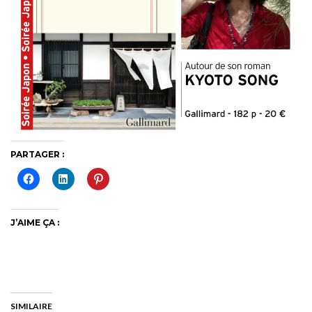
PARTAGER :
J’AIME ÇA :
SIMILAIRE