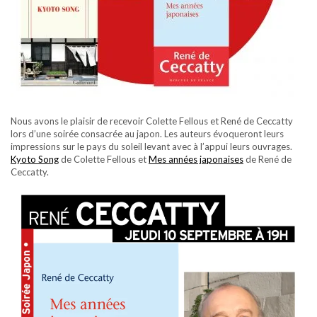
Nous avons le plaisir de recevoir Colette Fellous et René de Ceccatty
lors d’une soirée consacrée au japon. Les auteurs évoqueront leurs
impressions sur le pays du soleil levant avec à l’appui leurs ouvrages.
Kyoto Song
de Colette Fellous et
Mes années japonaises
de René de
Ceccatty.