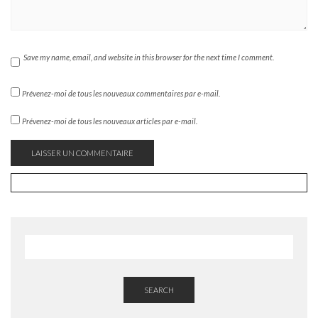
Save my name, email, and website in this browser for the next time I comment.
Prévenez-moi de tous les nouveaux commentaires par e-mail.
Prévenez-moi de tous les nouveaux articles par e-mail.
SEARCH