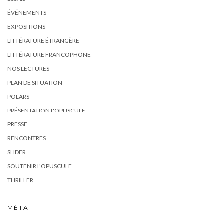
ÉVÉNEMENTS
EXPOSITIONS
LITTÉRATURE ÉTRANGÈRE
LITTÉRATURE FRANCOPHONE
NOS LECTURES
PLAN DE SITUATION
POLARS
PRÉSENTATION L'OPUSCULE
PRESSE
RENCONTRES
SLIDER
SOUTENIR L'OPUSCULE
THRILLER
MÉTA