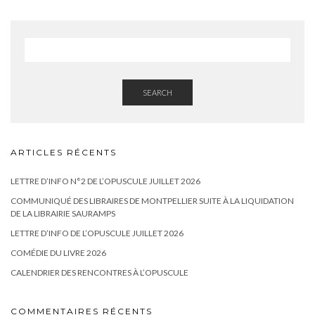
SEARCH
ARTICLES RÉCENTS
LETTRE D’INFO N°2 DE L’OPUSCULE JUILLET 2026
COMMUNIQUÉ DES LIBRAIRES DE MONTPELLIER SUITE À LA LIQUIDATION
DE LA LIBRAIRIE SAURAMPS
LETTRE D’INFO DE L’OPUSCULE JUILLET 2026
COMÉDIE DU LIVRE 2026
CALENDRIER DES RENCONTRES À L’OPUSCULE
COMMENTAIRES RÉCENTS