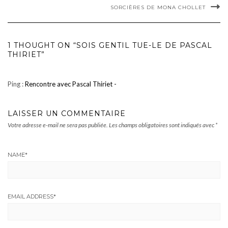
SORCIÈRES DE MONA CHOLLET
1 THOUGHT ON “SOIS GENTIL TUE-LE DE PASCAL
THIRIET”
Ping :
Rencontre avec Pascal Thiriet -
LAISSER UN COMMENTAIRE
Votre adresse e-mail ne sera pas publiée.
Les champs obligatoires sont indiqués avec
*
NAME
*
EMAIL ADDRESS
*