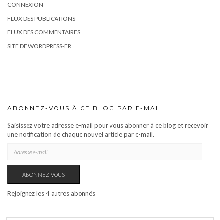
CONNEXION
FLUX DES PUBLICATIONS
FLUX DES COMMENTAIRES
SITE DE WORDPRESS-FR
ABONNEZ-VOUS À CE BLOG PAR E-MAIL.
Saisissez votre adresse e-mail pour vous abonner à ce blog et recevoir
une notification de chaque nouvel article par e-mail.
ADRESSE
E-
MAIL
ABONNEZ-VOUS
Rejoignez les 4 autres abonnés