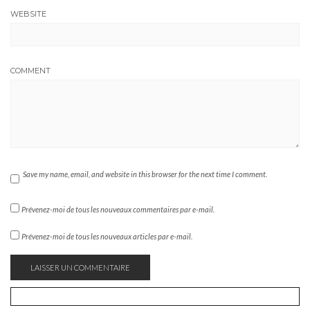
WEBSITE
COMMENT
Save my name, email, and website in this browser for the next time I comment.
Prévenez-moi de tous les nouveaux commentaires par e-mail.
Prévenez-moi de tous les nouveaux articles par e-mail.